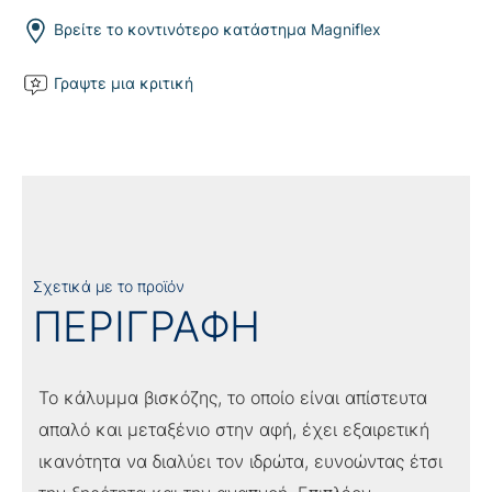
ποσότητα
Βρείτε το κοντινότερο κατάστημα Magniflex
Γραψτε μια κριτική
Σχετικά με το προϊόν
ΠΕΡΙΓΡΑΦΗ
Το κάλυμμα βισκόζης, το οποίο είναι απίστευτα
απαλό και μεταξένιο στην αφή, έχει εξαιρετική
ικανότητα να διαλύει τον ιδρώτα, ευνοώντας έτσι