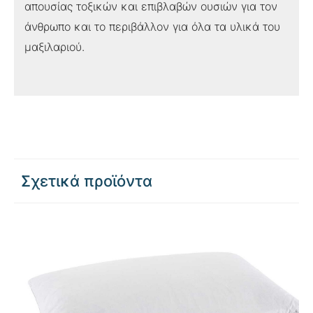
απουσίας τοξικών και επιβλαβών ουσιών για τον
άνθρωπο και το περιβάλλον για όλα τα υλικά του
μαξιλαριού.
Σχετικά προϊόντα