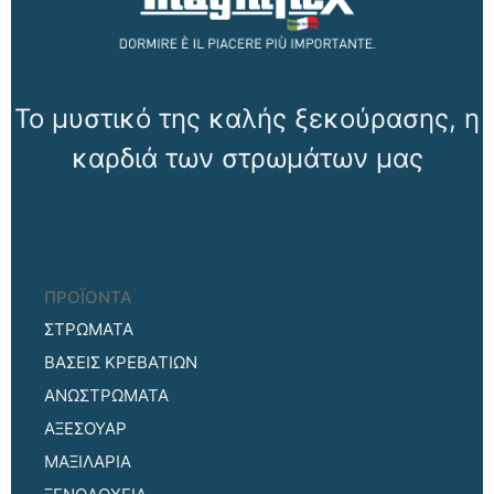
Το μυστικό της καλής ξεκούρασης, η
καρδιά των στρωμάτων μας
ΠΡΟΪΟΝΤΑ
ΣΤΡΩΜΑΤΑ
ΒΑΣΕΙΣ ΚΡΕΒΑΤΙΩΝ
ΑΝΩΣΤΡΩΜΑΤΑ
ΑΞΕΣΟΥΑΡ
ΜΑΞΙΛΑΡΙΑ