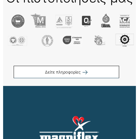
Δείτε πληροφορίες