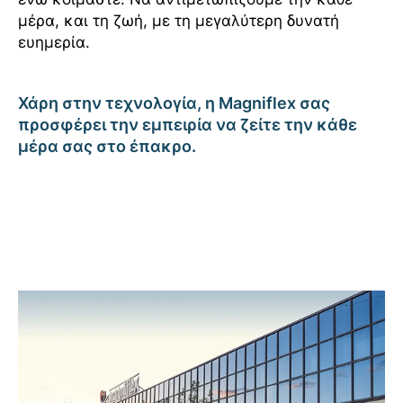
μέρα, και τη ζωή, με τη μεγαλύτερη δυνατή
ευημερία.
Χάρη στην τεχνολογία, η Magniflex σας
προσφέρει την εμπειρία να ζείτε την κάθε
μέρα σας στο έπακρο.