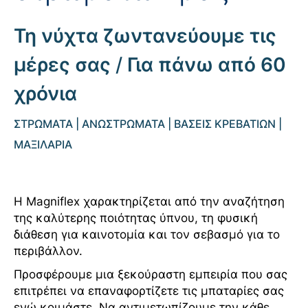
Τη νύχτα ζωντανεύουμε τις
μέρες σας
/
Για πάνω από 60
χρόνια
ΣΤΡΩΜΑΤΑ | ΑΝΩΣΤΡΩΜΑΤΑ | ΒΑΣΕΙΣ ΚΡΕΒΑΤΙΩΝ |
ΜΑΞΙΛΑΡΙΑ
Η Magniflex χαρακτηρίζεται από την αναζήτηση
της καλύτερης ποιότητας ύπνου, τη φυσική
διάθεση για καινοτομία και τον σεβασμό για το
περιβάλλον.
Προσφέρουμε μια ξεκούραστη εμπειρία που σας
επιτρέπει να επαναφορτίζετε τις μπαταρίες σας
ενώ κοιμάστε. Να αντιμετωπίζουμε την κάθε