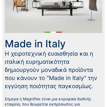
Made in Italy
Η χειροτεχνική ευαισθησία και η
ιταλική ευρηματικότητα
δημιουργούν μοναδικά προϊόντα
που κάνουν το "Made in Italy" την
εγγύηση ποιότητας παγκοσμίως.
Σήμερα η Magniflex είναι μια κορυφαία διεθνής
εταιρεία, που θεωρείται εκπρόσωπος για