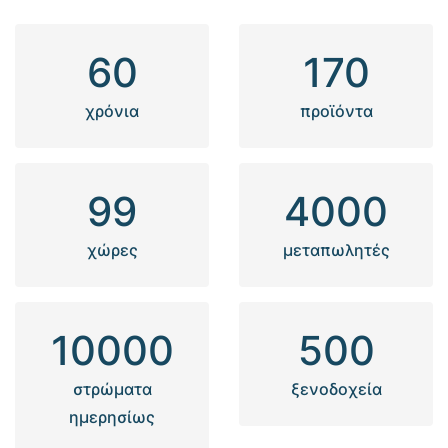
60
170
χρόνια
προϊόντα
99
4000
χώρες
μεταπωλητές
10000
500
στρώματα
ξενοδοχεία
ημερησίως