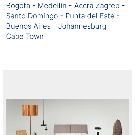
Bogota - Medellin - Accra Zagreb -
Santo Domingo - Punta del Este -
Buenos Aires - Johannesburg -
Cape Town