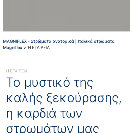
MAGNIFLEX - Στρώματα ανατομικά | Ιταλικά στρώματα
Magniflex
>
Η ΕΤΑΙΡΕΙΑ
Η ΕΤΑΙΡΕΙΑ
Το μυστικό της
καλής ξεκούρασης,
η καρδιά των
στρωμάτων μας