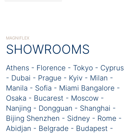
MAGNIFLEX
SHOWROOMS
Athens - Florence - Tokyo - Cyprus
- Dubai - Prague - Kyiv - Milan -
Manila - Sofia - Miami Bangalore -
Osaka - Bucarest - Moscow -
Nanjing - Dongguan - Shanghai -
Bijing Shenzhen - Sidney - Rome -
Abidjan - Belgrade - Budapest -