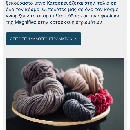
ξεκούραστο ύπνο Κατασκευάζεται στην Ιταλία σε
όλο τον κόσμο. Οι πελάτες μας σε όλο τον κόσμο
γνωρίζουν το απαράμιλλο πάθος και την αφοσίωση
της Magniflex στην κατασκευή στρωμάτων.
ΔΕΙΤΕ ΤΙΣ ΣΥΛΛΟΓΕΣ ΣΤΡΩΜAΤΩΝ