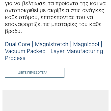
για να βελτιώσει τα προϊόντα της και να
ανταποκριθεί με ακρίβεια στις ανάγκες
κάθε ατόμου, επιτρέποντάς του να
επαναφορτίζει τις μπαταρίες του κάθε
βράδυ.
Dual Core | Magnistretch | Magnicool |
Vacuum Packed | Layer Manufacturing
Process
ΔΕΙΤΕ ΠΕΡΙΣΣΟΤΕΡΑ