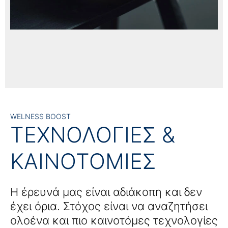
WELNESS BOOST
ΤΕΧΝΟΛΟΓΙΕΣ &
ΚΑΙΝΟΤΟΜΙΕΣ
Η έρευνά μας είναι αδιάκοπη και δεν
έχει όρια. Στόχος είναι να αναζητήσει
ολοένα και πιο καινοτόμες τεχνολογίες