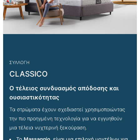
ΣΥΛΛΟΓΗ
CLASSICO
Ο τέλειος συνδυασμός απόδοσης και
ουσιαστικότητας
Τα στρώματα έχουν σχεδιαστεί χρησιμοποιώντας
την πιο προηγμένη τεχνολογία για να εγγυηθούν
μια τέλεια νυχτερινή ξεκούραση.
Το
Massaggio
, είναι μια επιλογή
μοντέλων για