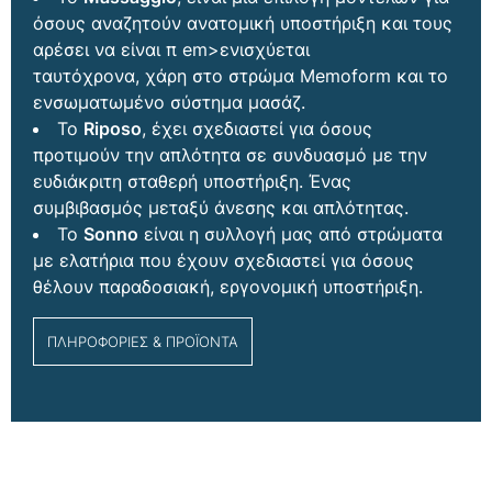
όσους αναζητούν ανατομική υποστήριξη και τους
αρέσει να είναι π
em>ενισχύεται
ταυτόχρονα,
χάρη στο στρώμα Memoform και το
ενσωματωμένο σύστημα μασάζ.
Το
Riposo
,
έχει σχεδιαστεί
για όσους
προτιμούν την απλότητα σε συνδυασμό με την
ευδιάκριτη σταθερή υποστήριξη. Ένας
συμβιβασμός μεταξύ άνεσης και απλότητας.
Το
Sonno
είναι η συλλογή μας από στρώματα
με ελατήρια που έχουν σχεδιαστεί για όσους
θέλουν παραδοσιακή, εργονομική υποστήριξη.
ΠΛΗΡΟΦΟΡΙΕΣ & ΠΡΟΪΟΝΤΑ