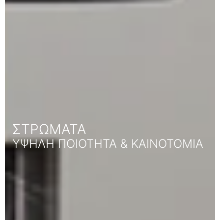
ΣΤΡΩΜΑΤΑ
ΥΨΗΛΗ ΠΟΙΟΤΗΤΑ & ΚΑΙΝΟΤΟΜΙΑ