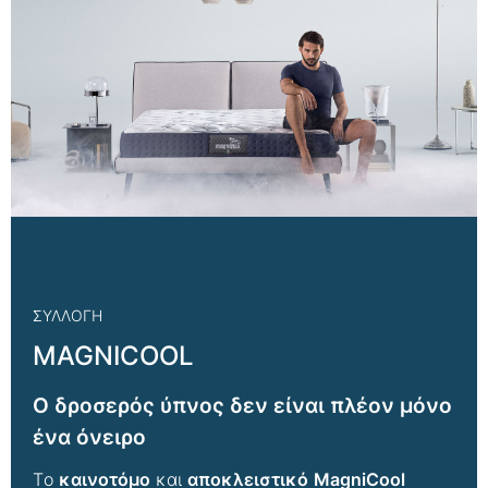
ΣΥΛΛΟΓΗ
MAGNICOOL
Ο δροσερός ύπνος δεν είναι πλέον μόνο
ένα όνειρο
Tο
καινοτόμο
και
αποκλειστικό
MagniCool