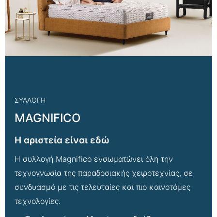
ΣΥΛΛΟΓΗ
MAGNIFICO
Η αριστεία είναι εδώ
Η συλλογή Magnifico ενσωματώνει όλη την
τεχνογνωσία της παραδοσιακής χειροτεχνίας, σε
συνδυασμό με τις τελευταίες και πιο καινοτόμες
τεχνολογίες.