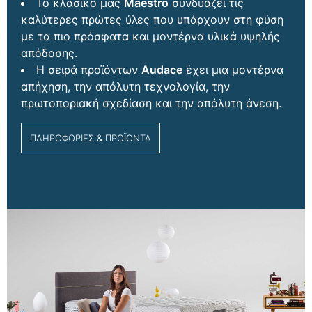
Το κλασικό μας
Maestro
συνδυάζει τις
καλύτερες πρώτες ύλες που υπάρχουν στη φύση
με τα πιο πρόσφατα και μοντέρνα υλικά υψηλής
απόδοσης.
Η σειρά προϊόντων
Audace
έχει μια μοντέρνα
απήχηση, την απόλυτη τεχνολογία, την
πρωτοποριακή σχεδίαση και την απόλυτη άνεση.
ΠΛΗΡΟΦΟΡΙΕΣ & ΠΡΟΪΟΝΤΑ