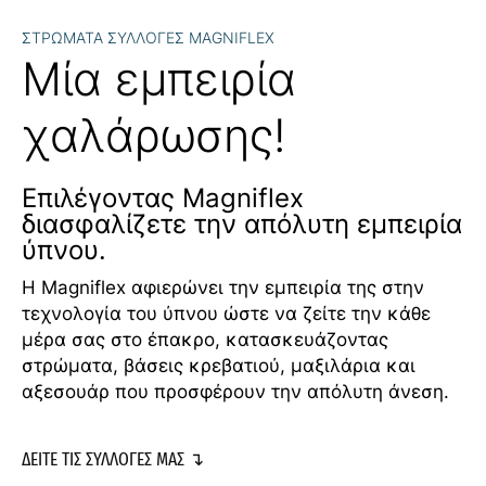
ΣΤΡΩΜΑΤΑ ΣΥΛΛΟΓΕΣ MAGNIFLEX
Μία εμπειρία
χαλάρωσης!
Επιλέγοντας Magniflex
διασφαλίζετε την απόλυτη εμπειρία
ύπνου.
Η Magniflex αφιερώνει την εμπειρία της στην
τεχνολογία του ύπνου ώστε να ζείτε την κάθε
μέρα σας στο έπακρο, κατασκευάζοντας
στρώματα, βάσεις κρεβατιού, μαξιλάρια και
αξεσουάρ που προσφέρουν την απόλυτη άνεση.
ΔΕΙΤΕ ΤΙΣ ΣΥΛΛΟΓΕΣ ΜΑΣ ↴