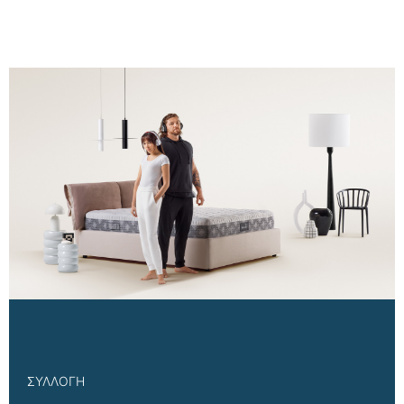
ΣΥΛΛΟΓΗ