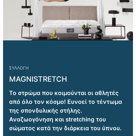
ΣΥΛΛΟΓΗ
MAGNISTRETCH
To στρώμα που κοιμούνται οι αθλητές
από όλο τον κόσμο! Ευνοεί το τέντωμα
της σπονδυλικής στήλης.
Αναζωογόνηση και stretching του
σώματος κατά την διάρκεια του ύπνου.