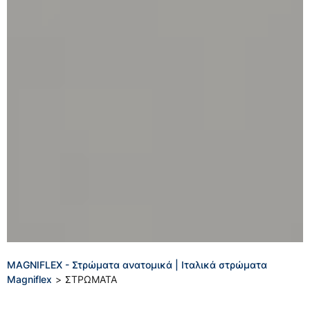
MAGNIFLEX - Στρώματα ανατομικά | Ιταλικά στρώματα
Magniflex
>
ΣΤΡΩΜΑΤΑ