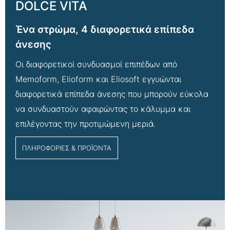
DOLCE VITA
Ένα στρώμα, 4 διαφορετικά επίπεδα
άνεσης
Οι διαφορετικοί συνδυασμοί επιπέδων από
Memoform, Elioform και Eliosoft εγγυώνται
διαφορετικά επίπεδα άνεσης που μπορούν εύκολα
να συνδυαστούν αφαιρώντας το κάλυμμα και
επιλέγοντας την προτιμώμενη μεριά.
ΠΛΗΡΟΦΟΡΙΕΣ & ΠΡΟΪΟΝΤΑ