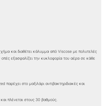
σχήμα και διαθέτει κάλυμμα από Viscose με πολυτελές
ς οπές εξασφαλίζει την κυκλοφορία του αέρα σε κάθε
ed παρέχει στο μαξιλάρι αντιβακτηριδιακές και
 και πλένεται στους 30 βαθμούς.