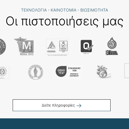
ΤΕΧΝΟΛΟΓΙΑ - ΚΑΙΝΟΤΟΜΙΑ - ΒΙΩΣΙΜΟΤΗΤΑ
Οι πιστοποιήσεις μας
Δείτε πληροφορίες