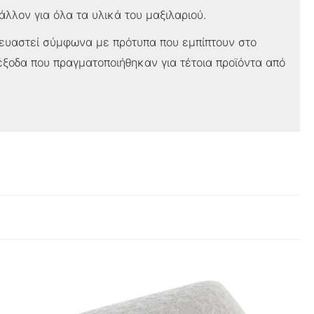
λλον για όλα τα υλικά του μαξιλαριού.
κευαστεί σύμφωνα με πρότυπα που εμπίπτουν στο
έξοδα που πραγματοποιήθηκαν για τέτοια προϊόντα από