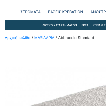
ΣΤΡΩΜΑΤΑ
ΒΑΣΕΙΣ ΚΡΕΒΑΤΙΩΝ
ΑΝΩΣΤΡ
ΔΙΚΤΥΟ ΚΑΤΑΣΤΗΜΑΤΩΝ
ΕΡΓΑ
ΥΓΕΙΑ & Ε
Αρχική σελίδα
/
ΜΑΞΙΛΑΡΙΑ
/ Abbraccio Standard