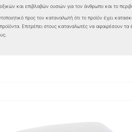
οξικών και επιβλαβών ουσιών για τον άνθρωπο και το περιβά
τοποιητικό προς τον καταναλωτή ότι το προϊόν έχει κατασ
προϊόντα. Επιτρέπει στους καταναλωτές να αφαιρέσουν τα 
υς.