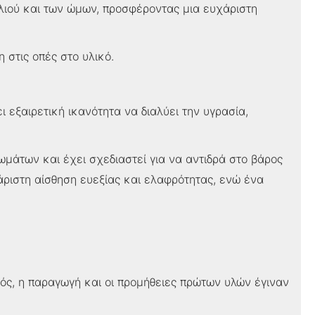
λιού και των ώμων, προσφέροντας μια ευχάριστη
 στις οπές στο υλικό.
 εξαιρετική ικανότητα να διαλύει την υγρασία,
μάτων και έχει σχεδιαστεί για να αντιδρά στο βάρος
άριστη αίσθηση ευεξίας και ελαφρότητας, ενώ ένα
σμός, η παραγωγή και οι προμήθειες πρώτων υλών έγιναν