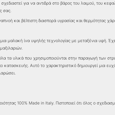
χεδιαστεί για να αντιδρά στο βάρος του λαιμού, του κεφα
ς σας.
απνοή και βέλτιστη διασπορά υγρασίας και θερμότητας χάρη
 μια μαλακή ίνα υψηλής τεχνολογίας με μεταξένια υφή. Έχει
μαξιλαριών.
λα τα υλικά που χρησιμοποιούνται στην παραγωγή των στρω
ο κατασκευής. Αυτό το χαρακτηριστικό δημιουργεί μια ευχ
λαρώσει.
οιότητας 100% Made in Italy. Πιστοποιεί ότι όλος ο σχεδια