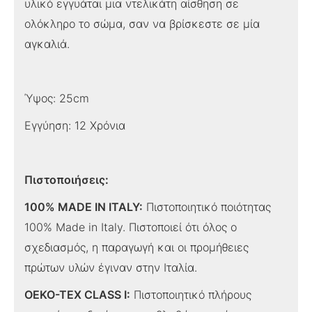
υλικό εγγυάται μια ντελικάτη αίσθηση σε
ολόκληρο το σώμα, σαν να βρίσκεστε σε μία
αγκαλιά.
Ύψος: 25cm
Εγγύηση: 12 Χρόνια
Πιστοποιήσεις:
100% MADE IN ITALY:
Πιστοποιητικό ποιότητας
100% Made in Italy. Πιστοποιεί ότι όλος ο
σχεδιασμός, η παραγωγή και οι προμήθειες
πρώτων υλών έγιναν στην Ιταλία.
OEKO-TEX CLASS I:
Πιστοποιητικό πλήρους