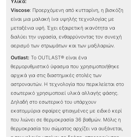
Υλικά:
Viscose
: Προερχόμενη από κυτταρίνη, η βισκόζη
είναι μια μαλακή ίνα υψηλής τεχνολογίας με
μεταξένια υφή. Έχει εξαιρετική ικανότητα να
διαλύει την υγρασία, ενθαρρύνοντας τον συνεχή
αερισμό των στρωμάτων και των μαξιλαριών.
Outlast:
Το OUTLAST® είναι ένα
θερμορυθμιστικό ύφασμα που χρησιμοποιήθηκε
αρχικά για στις διαστημικές στολές των
αστροναυτών. Η τεχνολογία που περικλείεται στο
εσωτερικό χρησιμοποιεί υλικά αλλαγής φάσης.
Δηλαδή στο εσωτερικό του υπάρχουν
εκατομμύρια σφαίρες φτιαγμένες με ειδικό κερί
που λιώνει σε θερμοκρασία 36 βαθμών. Μόλις η
θερμοκρασία του σώματος αρχίζει να αυξάνεται,