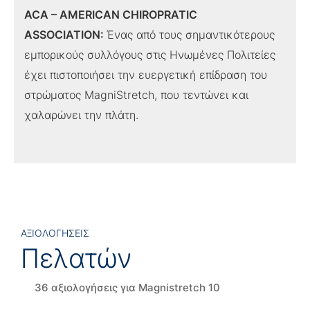
ACA – AMERICAN CHIROPRATIC
ASSOCIATION:
Ένας από τους σημαντικότερους
εμπορικούς συλλόγους στις Ηνωμένες Πολιτείες
έχει πιστοποιήσει την ευεργετική επίδραση του
στρώματος MagniStretch, που τεντώνει και
χαλαρώνει την πλάτη.
ΑΞΙΟΛΟΓΗΣΕΙΣ
Πελατών
36 αξιολογήσεις για
Magnistretch 10