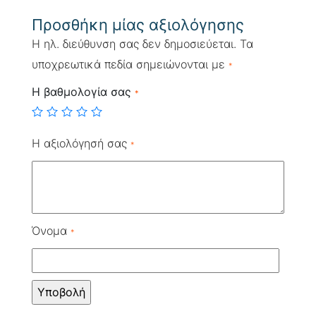
Προσθήκη μίας αξιολόγησης
Η ηλ. διεύθυνση σας δεν δημοσιεύεται.
Τα
υποχρεωτικά πεδία σημειώνονται με
*
Η βαθμολογία σας
*
Η αξιολόγησή σας
*
Όνομα
*