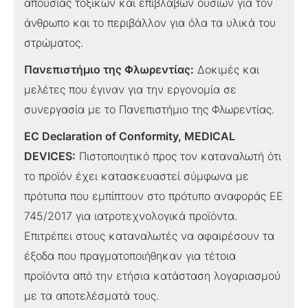
απουσίας τοξικών και επιβλαβών ουσιών για τον
άνθρωπο και το περιβάλλον για όλα τα υλικά του
στρώματος.
Πανεπιστήμιο της Φλωρεντίας:
Δοκιμές και
μελέτες που έγιναν για την εργονομία σε
συνεργασία με το Πανεπιστήμιο της Φλωρεντίας.
EC Declaration of Conformity, MEDICAL
DEVICES:
Πιστοποιητικό προς τον καταναλωτή ότι
το προϊόν έχει κατασκευαστεί σύμφωνα με
πρότυπα που εμπίπτουν στο πρότυπο αναφοράς ΕΕ
745/2017 για ιατροτεχνολογικά προϊόντα.
Επιτρέπει στους καταναλωτές να αφαιρέσουν τα
έξοδα που πραγματοποιήθηκαν για τέτοια
προϊόντα από την ετήσια κατάσταση λογαριασμού
με τα αποτελέσματά τους.