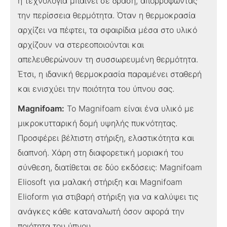
η τεχνολογία μπαίνει σε δράση, απορροφώντας
την περίσσεια θερμότητα. Όταν η θερμοκρασία
αρχίζει να πέφτει, τα σφαιρίδια μέσα στο υλικό
αρχίζουν να στερεοποιούνται και
απελευθερώνουν τη συσσωρευμένη θερμότητα.
Έτσι, η ιδανική θερμοκρασία παραμένει σταθερή
και ενισχύει την ποιότητα του ύπνου σας.
Magnifoam:
Το Magnifoam είναι ένα υλικό με
μικροκυτταρική δομή υψηλής πυκνότητας.
Προσφέρει βέλτιστη στήριξη, ελαστικότητα και
διαπνοή. Χάρη στη διαφορετική μοριακή του
σύνθεση, διατίθεται σε δύο εκδόσεις: Magnifoam
Eliosoft για μαλακή στήριξη και Magnifoam
Elioform για στιβαρή στήριξη για να καλύψει τις
ανάγκες κάθε καταναλωτή όσον αφορά την
ποιότητα του ύπνου.