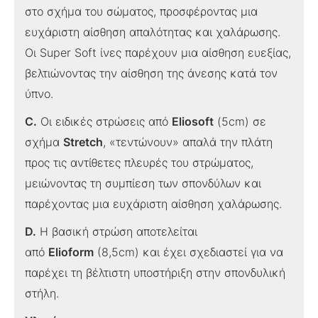
στο σχήμα του σώματος, προσφέροντας μια
ευχάριστη αίσθηση απαλότητας και χαλάρωσης.
Οι Super Soft ίνες παρέχουν μια αίσθηση ευεξίας,
βελτιώνοντας την αίσθηση της άνεσης κατά τον
ύπνο.
C.
Οι ειδικές στρώσεις από
Eliosoft
(5cm) σε
σχήμα
Stretch
, «τεντώνουν» απαλά την πλάτη
προς τις αντίθετες πλευρές του στρώματος,
μειώνοντας τη συμπίεση των σπονδύλων και
παρέχοντας μια ευχάριστη αίσθηση χαλάρωσης.
D.
Η βασική στρώση αποτελείται
από
Elioform
(8,5cm) και έχει σχεδιαστεί για να
παρέχει τη βέλτιστη υποστήριξη στην σπονδυλική
στήλη.