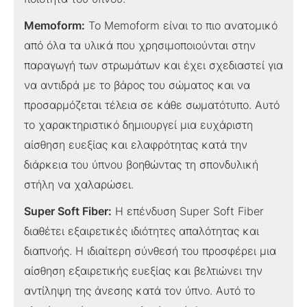
Memoform:
Το Memoform είναι το πιο ανατομικό
από όλα τα υλικά που χρησιμοποιούνται στην
παραγωγή των στρωμάτων και έχει σχεδιαστεί για
να αντιδρά με το βάρος του σώματος και να
προσαρμόζεται τέλεια σε κάθε σωματότυπο. Αυτό
το χαρακτηριστικό δημιουργεί μια ευχάριστη
αίσθηση ευεξίας και ελαφρότητας κατά την
διάρκεια του ύπνου βοηθώντας τη σπονδυλική
στήλη να χαλαρώσει.
Super Soft Fiber:
Η επένδυση Super Soft Fiber
διαθέτει εξαιρετικές ιδιότητες απαλότητας και
διαπνοής. Η ιδιαίτερη σύνθεσή του προσφέρει μια
αίσθηση εξαιρετικής ευεξίας και βελτιώνει την
αντίληψη της άνεσης κατά τον ύπνο. Αυτό το