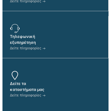
Δείτε πληροφορίες
Τηλεφωνική
εξυπηρέτηση
Δείτε πληροφορίες
Δείτε τα
καταστήματα μας
Δείτε πληροφορίες