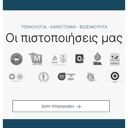
ΤΕΧΝΟΛΟΓΙΑ - ΚΑΙΝΟΤΟΜΙΑ - ΒΙΩΣΙΜΟΤΗΤΑ
Οι πιστοποιήσεις μας
Δείτε πληροφορίες