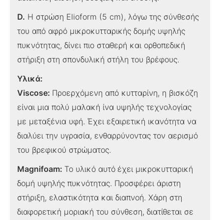
D.
Η στρώση Elioform (5 cm), λόγω της σύνθεσής
του από αφρό μικροκυτταρικής δομής υψηλής
πυκνότητας, δίνει πιο σταθερή και ορθοπεδική
στήριξη στη σπονδυλική στήλη του βρέφους.
Υλικά:
Viscose:
Προερχόμενη από κυτταρίνη, η βισκόζη
είναι μια πολύ μαλακή ίνα υψηλής τεχνολογίας
με μεταξένια υφή. Έχει εξαιρετική ικανότητα να
διαλύει την υγρασία, ενθαρρύνοντας τον αερισμό
του βρεφικού στρώματος.
Magnifoam:
Το υλικό αυτό
έχει μικροκυτταρική
δομή υψηλής πυκνότητας. Προσφέρει άριστη
στήριξη, ελαστικότητα και διαπνοή. Χάρη στη
διαφορετική μοριακή του σύνθεση, διατίθεται σε