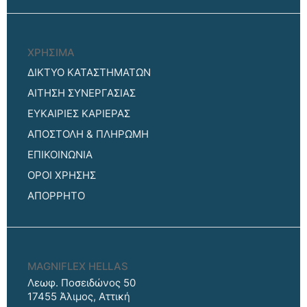
ΧΡΗΣΙΜΑ
ΔΙΚΤΥΟ ΚΑΤΑΣΤΗΜΑΤΩΝ
ΑΙΤΗΣΗ ΣΥΝΕΡΓΑΣΙΑΣ
ΕΥΚΑΙΡΙΕΣ ΚΑΡΙΕΡΑΣ
ΑΠΟΣΤΟΛΗ & ΠΛΗΡΩΜΗ
ΕΠΙΚΟΙΝΩΝΙΑ
ΟΡΟΙ ΧΡΗΣΗΣ
ΑΠΟΡΡΗΤΟ
MAGNIFLEX HELLAS
Λεωφ. Ποσειδώνος 50
17455 Άλιμος, Αττική