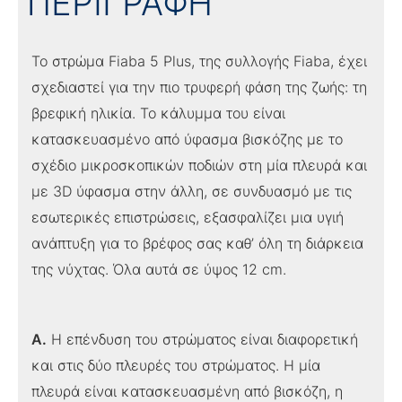
ΠΕΡΙΓΡΑΦΗ
Το στρώμα Fiaba 5 Plus, της συλλογής Fiaba, έχει
σχεδιαστεί για την πιο τρυφερή φάση της ζωής: τη
βρεφική ηλικία. Το κάλυμμα του είναι
κατασκευασμένο από ύφασμα βισκόζης με το
σχέδιο μικροσκοπικών ποδιών στη μία πλευρά και
με 3D ύφασμα στην άλλη, σε συνδυασμό με τις
εσωτερικές επιστρώσεις, εξασφαλίζει μια υγιή
ανάπτυξη για το βρέφος σας καθ’ όλη τη διάρκεια
της νύχτας. Όλα αυτά σε ύψος 12 cm.
A.
Η επένδυση του στρώματος είναι διαφορετική
και στις δύο πλευρές του στρώματος. Η μία
πλευρά είναι κατασκευασμένη από βισκόζη, η