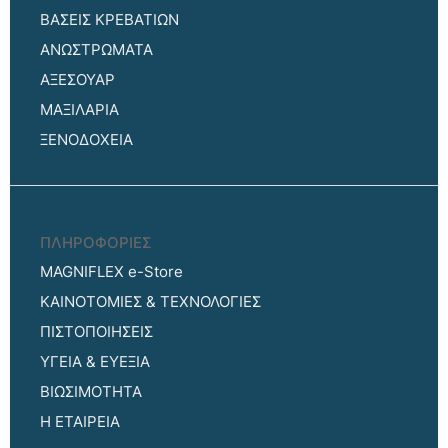
ΒΑΣΕΙΣ ΚΡΕΒΑΤΙΩΝ
ΑΝΩΣΤΡΩΜΑΤΑ
ΑΞΕΣΟΥΑΡ
ΜΑΞΙΛΑΡΙΑ
ΞΕΝΟΔΟΧΕΙΑ
ΠΛΗΡΟΦΟΡΙΕΣ
MAGNIFLEX e-Store
ΚΑΙΝΟΤΟΜΙΕΣ & ΤΕΧΝΟΛΟΓΙΕΣ
ΠΙΣΤΟΠΟΙΗΣΕΙΣ
ΥΓΕΙΑ & ΕΥΕΞΙΑ
ΒΙΩΣΙΜΟΤΗΤΑ
Η ΕΤΑΙΡΕΙΑ