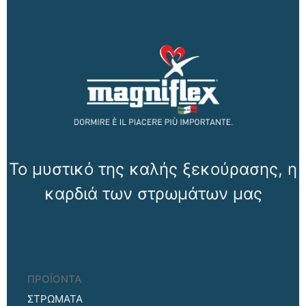
Το μυστικό της καλής ξεκούρασης, η
καρδιά των στρωμάτων μας
ΠΡΟΪΟΝΤΑ
ΣΤΡΩΜΑΤΑ