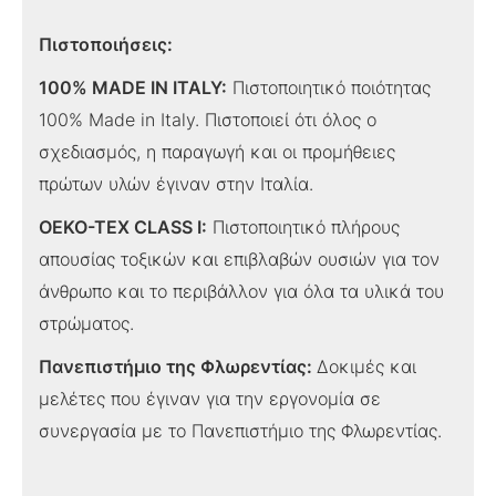
Πιστοποιήσεις:
100% MADE IN ITALY:
Πιστοποιητικό ποιότητας
100% Made in Italy. Πιστοποιεί ότι όλος ο
σχεδιασμός, η παραγωγή και οι προμήθειες
πρώτων υλών έγιναν στην Ιταλία.
OEKO-TEX CLASS I:
Πιστοποιητικό πλήρους
απουσίας τοξικών και επιβλαβών ουσιών για τον
άνθρωπο και το περιβάλλον για όλα τα υλικά του
στρώματος.
Πανεπιστήμιο της Φλωρεντίας:
Δοκιμές και
μελέτες που έγιναν για την εργονομία σε
συνεργασία με το Πανεπιστήμιο της Φλωρεντίας.