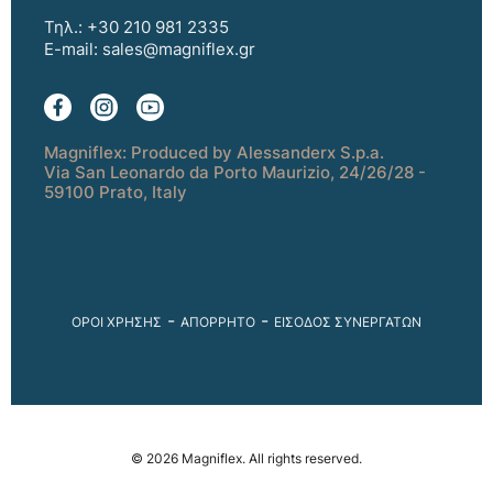
Τηλ.: +30 210 981 2335
E-mail:
sales@magniflex.gr
Magniflex: Produced by Alessanderx S.p.a.
Via San Leonardo da Porto Maurizio, 24/26/28 -
59100 Prato, Italy
-
-
ΟΡΟΙ ΧΡΗΣΗΣ
ΑΠΟΡΡΗΤΟ
ΕΙΣΟΔΟΣ ΣΥΝΕΡΓΑΤΩΝ
© 2026 Magniflex. All rights reserved.