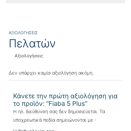
ΑΞΙΟΛΟΓΗΣΕΙΣ
Πελατών
Αξιολογήσεις
Δεν υπάρχει καμία αξιολόγηση ακόμη.
Κάνετε την πρώτη αξιολόγηση για
το προϊόν: “Fiaba 5 Plus”
Η ηλ. διεύθυνση σας δεν δημοσιεύεται.
Τα
υποχρεωτικά πεδία σημειώνονται με
*