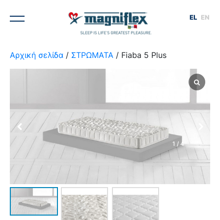
EL
EN
Αρχική σελίδα
/
ΣΤΡΩΜΑΤΑ
/ Fiaba 5 Plus
1
/
4