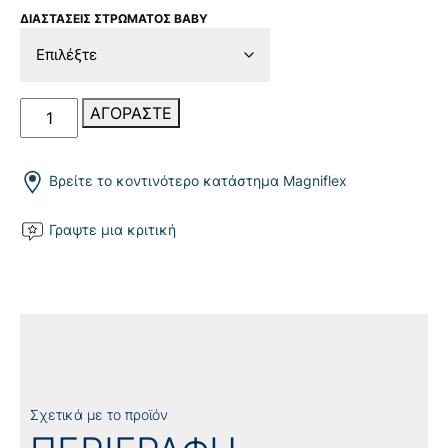
ΔΙΑΣΤΑΣΕΙΣ ΣΤΡΩΜΑΤΟΣ BABY
Fiaba
ΑΓΟΡΑΣΤΕ
5
Plus
ποσότητα
Βρείτε το κοντινότερο κατάστημα Magniflex
Γραψτε μια κριτική
Σχετικά με το προϊόν