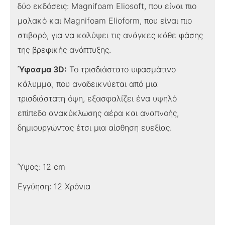
δύο εκδόσεις: Magnifoam Eliosoft, που είναι πιο
μαλακό και Magnifoam Elioform, που είναι πιο
στιβαρό, για να καλύψει τις ανάγκες κάθε φάσης
της βρεφικής ανάπτυξης.
Ύφασμα 3D:
Το τρισδιάστατο υφασμάτινο
κάλυμμα, που αναδεικνύεται από μια
τρισδιάστατη όψη, εξασφαλίζει ένα υψηλό
επίπεδο ανακύκλωσης αέρα και αναπνοής,
δημιουργώντας έτσι μια αίσθηση ευεξίας.
Ύψος: 12 cm
Εγγύηση: 12 Χρόνια