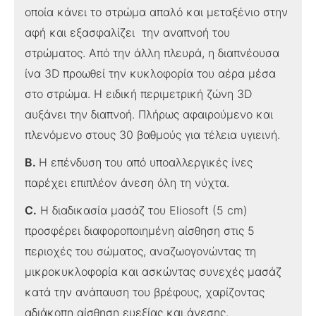
οποία κάνει το στρώμα απαλό και μεταξένιο στην
αφή και εξασφαλίζει την αναπνοή του
στρώματος. Από την άλλη πλευρά, η διαπνέουσα
ίνα 3D προωθεί την κυκλοφορία του αέρα μέσα
στο στρώμα. Η ειδική περιμετρική ζώνη 3D
αυξάνει την διαπνοή. Πλήρως αφαιρούμενο και
πλενόμενο στους 30 βαθμούς για τέλεια υγιεινή.
Β.
Η επένδυση του από υποαλλεργικές ίνες
παρέχει επιπλέον άνεση όλη τη νύχτα.
C.
Η διαδικασία μασάζ του Eliosoft (5 cm)
προσφέρει διαφοροποιημένη αίσθηση στις 5
περιοχές του σώματος, αναζωογονώντας τη
μικροκυκλοφορία και ασκώντας συνεχές μασάζ
κατά την ανάπαυση του βρέφους, χαρίζοντας
αδιάκοπη αίσθηση ευεξίας και άνεσης.