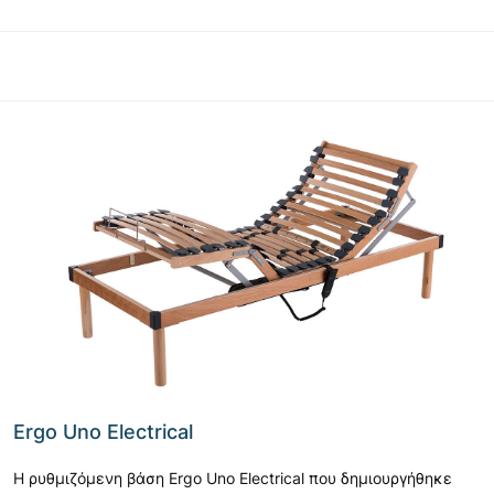
Ergo Uno Electrical
Η ρυθμιζόμενη βάση Ergo Uno Electrical που δημιουργήθηκε