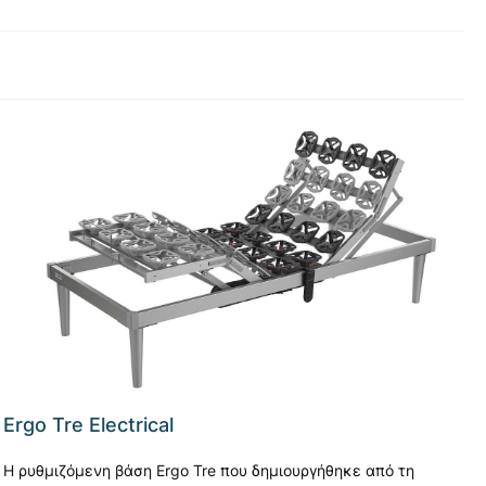
Ergo Tre Electrical
Η ρυθμιζόμενη βάση Ergo Tre που δημιουργήθηκε από τη