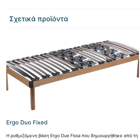
Σχετικά προϊόντα
Ergo Duo Fixed
Η ρυθμιζόμενη βάση Ergo Due Fissa που δημιουργήθηκε από τη