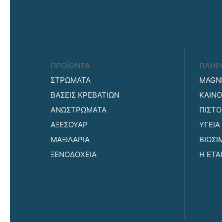
ΠΡΟΪΟΝΤΑ
ΠΛΗΡ
ΣΤΡΩΜΑΤΑ
MAGNI
ΒΑΣΕΙΣ ΚΡΕΒΑΤΙΩΝ
ΚΑΙΝΟ
ΑΝΩΣΤΡΩΜΑΤΑ
ΠΙΣΤΟ
ΑΞΕΣΟΥΑΡ
ΥΓΕΙΑ
ΜΑΞΙΛΑΡΙΑ
ΒΙΩΣ
ΞΕΝΟΔΟΧΕΙΑ
Η ΕΤΑ