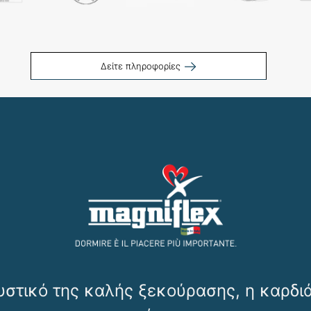
Δείτε πληροφορίες
υστικό της καλής ξεκούρασης, η καρδι