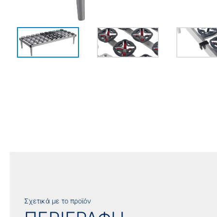
Σχετικά με το προϊόν