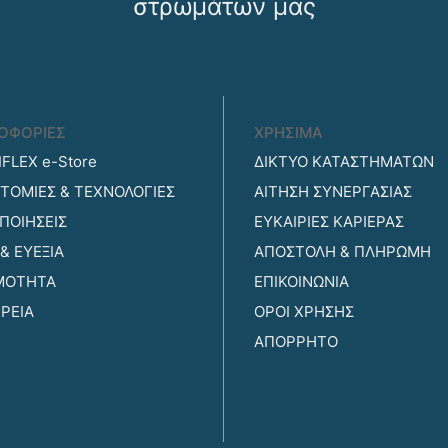
στρωμάτων μας
ΟΦΟΡΙΕΣ
ΧΡΗΣΙΜΑ
FLEX e-Store
ΔΙΚΤΥΟ ΚΑΤΑΣΤΗΜΑΤΩΝ
ΤΟΜΙΕΣ & ΤΕΧΝΟΛΟΓΙΕΣ
ΑΙΤΗΣΗ ΣΥΝΕΡΓΑΣΙΑΣ
ΠΟΙΗΣΕΙΣ
ΕΥΚΑΙΡΙΕΣ ΚΑΡΙΕΡΑΣ
 & ΕΥΕΞΙΑ
ΑΠΟΣΤΟΛΗ & ΠΛΗΡΩΜΗ
ΙΜΟΤΗΤΑ
ΕΠΙΚΟΙΝΩΝΙΑ
ΙΡΕΙΑ
ΟΡΟΙ ΧΡΗΣΗΣ
ΑΠΟΡΡΗΤΟ