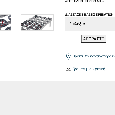
ΔΕΙΤΕ ΠΛΗΡΗ ΠΕΡΙΓΡΑΦΗ ↴
ΔΙΑΣΤΑΣΕΙΣ ΒΑΣΕΙΣ ΚΡΕΒΑΤΙΩΝ
Ergo
ΑΓΟΡΑΣΤΕ
Tre
Fixed
ποσότητα
Βρείτε το κοντινότερο 
Γραψτε μια κριτική