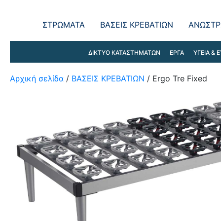
ΣΤΡΩΜΑΤΑ
ΒΑΣΕΙΣ ΚΡΕΒΑΤΙΩΝ
ΑΝΩΣΤΡ
ΔΙΚΤΥΟ ΚΑΤΑΣΤΗΜΑΤΩΝ
ΕΡΓΑ
ΥΓΕΙΑ & Ε
Αρχική σελίδα
/
ΒΑΣΕΙΣ ΚΡΕΒΑΤΙΩΝ
/ Ergo Tre Fixed