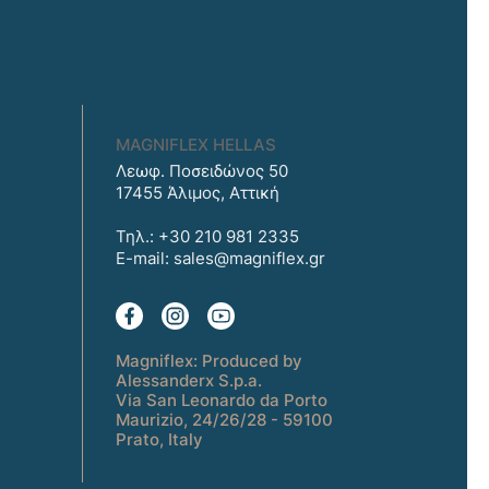
MAGNIFLEX HELLAS
Λεωφ. Ποσειδώνος 50
17455 Άλιμος, Αττική
Τηλ.: +30 210 981 2335
E-mail:
sales@magniflex.gr
Magniflex: Produced by
Alessanderx S.p.a.
Via San Leonardo da Porto
Maurizio, 24/26/28 - 59100
Prato, Italy