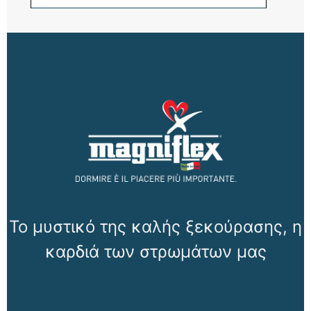
Το μυστικό της καλής ξεκούρασης, η
καρδιά των στρωμάτων μας