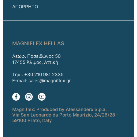
ΑΠΟΡΡΗΤΟ
MAGNIFLEX HELLAS
Λεωφ. Ποσειδώνος 50
17455 Άλιμος, Αττική
Τηλ.: +30 210 981 2335
E-mail:
sales@magniflex.gr
Magniflex: Produced by Alessanderx S.p.a.
Via San Leonardo da Porto Maurizio, 24/26/28 -
59100 Prato, Italy