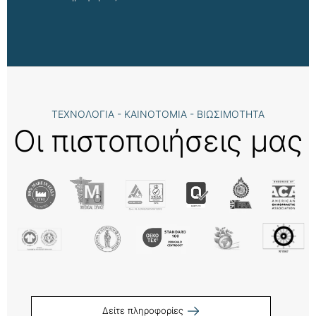
ΤΕΧΝΟΛΟΓΙΑ - ΚΑΙΝΟΤΟΜΙΑ - ΒΙΩΣΙΜΟΤΗΤΑ
Οι πιστοποιήσεις μας
Δείτε πληροφορίες