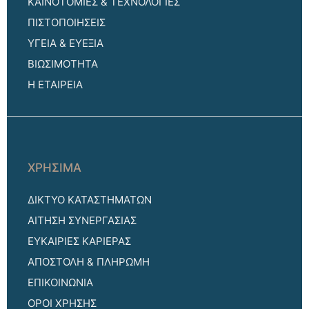
ΚΑΙΝΟΤΟΜΙΕΣ & ΤΕΧΝΟΛΟΓΙΕΣ
ΠΙΣΤΟΠΟΙΗΣΕΙΣ
ΥΓΕΙΑ & ΕΥΕΞΙΑ
ΒΙΩΣΙΜΟΤΗΤΑ
Η ΕΤΑΙΡΕΙΑ
ΧΡΗΣΙΜΑ
ΔΙΚΤΥΟ ΚΑΤΑΣΤΗΜΑΤΩΝ
ΑΙΤΗΣΗ ΣΥΝΕΡΓΑΣΙΑΣ
ΕΥΚΑΙΡΙΕΣ ΚΑΡΙΕΡΑΣ
ΑΠΟΣΤΟΛΗ & ΠΛΗΡΩΜΗ
ΕΠΙΚΟΙΝΩΝΙΑ
ΟΡΟΙ ΧΡΗΣΗΣ