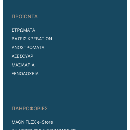
ΠΡΟΪΟΝΤΑ
ΣΤΡΩΜΑΤΑ
ΒΑΣΕΙΣ ΚΡΕΒΑΤΙΩΝ
ΑΝΩΣΤΡΩΜΑΤΑ
ΑΞΕΣΟΥΑΡ
ΜΑΞΙΛΑΡΙΑ
ΞΕΝΟΔΟΧΕΙΑ
ΠΛΗΡΟΦΟΡΙΕΣ
MAGNIFLEX e-Store