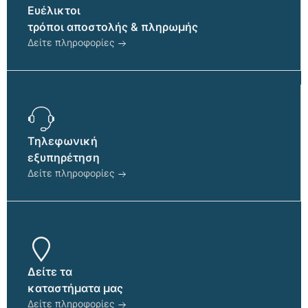
Ευέλικτοι
τρόποι αποστολής & πληρωμής
Δείτε πληροφορίες
Τηλεφωνική
εξυπηρέτηση
Δείτε πληροφορίες
Δείτε τα
καταστήματα μας
Δείτε πληροφορίες