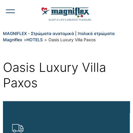
MAGNIFLEX - Στρώματα ανατομικά | Ιταλικά στρώματα
Magniflex
>
HOTELS
>
Oasis Luxury Villa Paxos
Oasis Luxury Villa
Paxos