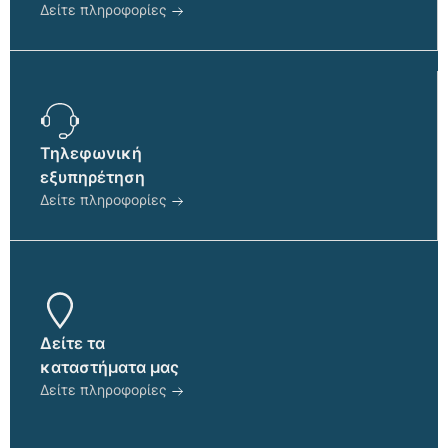
Δείτε πληροφορίες
Τηλεφωνική
εξυπηρέτηση
Δείτε πληροφορίες
Δείτε τα
καταστήματα μας
Δείτε πληροφορίες