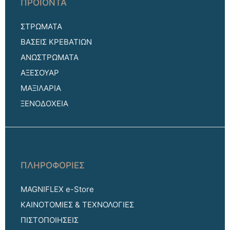
ΠΡΟΪΟΝΤΑ
ΣΤΡΩΜΑΤΑ
ΒΑΣΕΙΣ ΚΡΕΒΑΤΙΩΝ
ΑΝΩΣΤΡΩΜΑΤΑ
ΑΞΕΣΟΥΑΡ
ΜΑΞΙΛΑΡΙΑ
ΞΕΝΟΔΟΧΕΙΑ
ΠΛΗΡΟΦΟΡΙΕΣ
MAGNIFLEX e-Store
ΚΑΙΝΟΤΟΜΙΕΣ & ΤΕΧΝΟΛΟΓΙΕΣ
ΠΙΣΤΟΠΟΙΗΣΕΙΣ