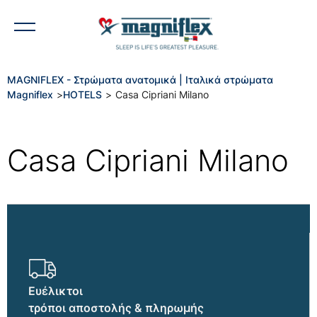
MAGNIFLEX - Στρώματα ανατομικά | Ιταλικά στρώματα
Magniflex
>
HOTELS
>
Casa Cipriani Milano
Casa Cipriani Milano
Ευέλικτοι
τρόποι αποστολής & πληρωμής