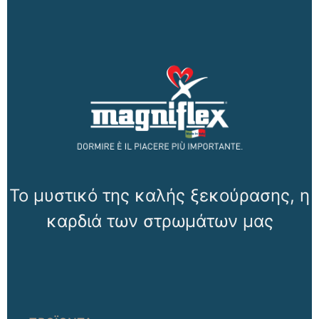
Το μυστικό της καλής ξεκούρασης, η
καρδιά των στρωμάτων μας