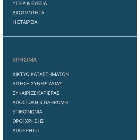
ΥΓΕΙΑ & ΕΥΕΞΙΑ
ΒΙΩΣΙΜΟΤΗΤΑ
Η ΕΤΑΙΡΕΙΑ
ΧΡΗΣΙΜΑ
ΔΙΚΤΥΟ ΚΑΤΑΣΤΗΜΑΤΩΝ
ΑΙΤΗΣΗ ΣΥΝΕΡΓΑΣΙΑΣ
ΕΥΚΑΙΡΙΕΣ ΚΑΡΙΕΡΑΣ
ΑΠΟΣΤΟΛΗ & ΠΛΗΡΩΜΗ
ΕΠΙΚΟΙΝΩΝΙΑ
ΟΡΟΙ ΧΡΗΣΗΣ
ΑΠΟΡΡΗΤΟ