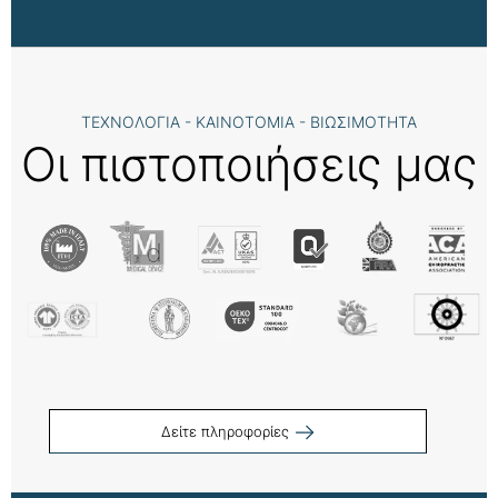
ΤΕΧΝΟΛΟΓΙΑ - ΚΑΙΝΟΤΟΜΙΑ - ΒΙΩΣΙΜΟΤΗΤΑ
Οι πιστοποιήσεις μας
Δείτε πληροφορίες